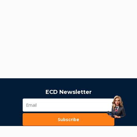
ECD Newsletter
Subscribe