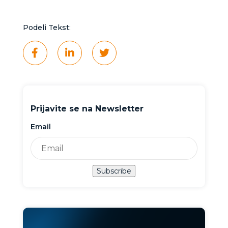
Podeli Tekst:
Prijavite se na Newsletter
Email
Subscribe