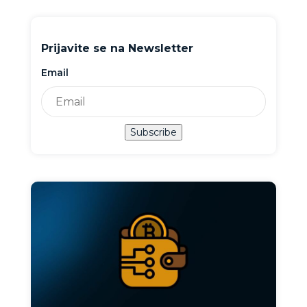
Prijavite se na Newsletter
Email
Subscribe