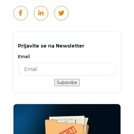
Prijavite se na Newsletter
Email
Subscribe