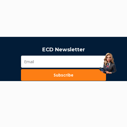
ECD Newsletter
Subscribe
Loading...
Pravila poslovanja