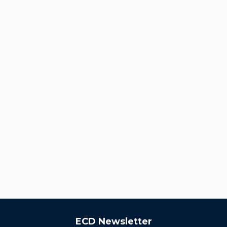
ECD Newsletter