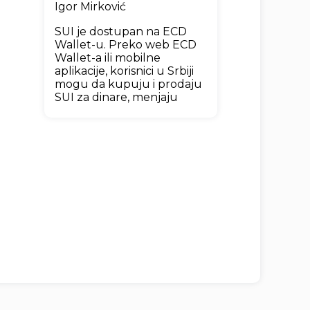
Igor Mirković
SUI je dostupan na ECD
Wallet-u. Preko web ECD
Wallet-a ili mobilne
aplikacije, korisnici u Srbiji
mogu da kupuju i prodaju
SUI za dinare, menjaju