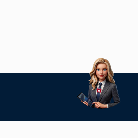
ontakt