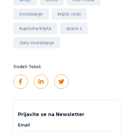
investiranje
kripto vesti
kupovina kripta
space x
zlato investiranje
Podeli Tekst:
Prijavite se na Newsletter
Email