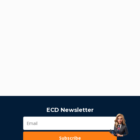
ECD Newsletter
Subscribe