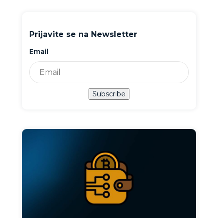
Prijavite se na Newsletter
Email
Subscribe