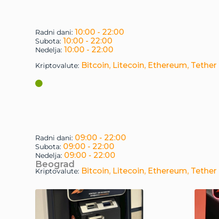
10:00 - 22:00
Radni dani:
10:00 - 22:00
Subota:
10:00 - 22:00
Nedelja:
Bitcoin, Litecoin, Ethereum, Tether
Kriptovalute:
09:00 - 22:00
Radni dani:
09:00 - 22:00
Subota:
09:00 - 22:00
Nedelja:
Beograd
Bitcoin, Litecoin, Ethereum, Tether
Kriptovalute: