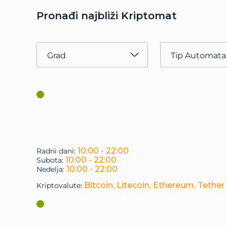
Pronađi najbliži Kriptomat
Grad
Tip Automata
10:00 - 22:00
Radni dani:
10:00 - 22:00
Subota:
10:00 - 22:00
Nedelja:
Bitcoin, Litecoin, Ethereum, Tether
Kriptovalute: