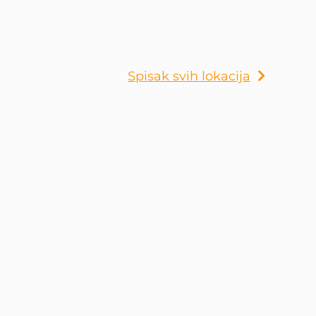
Spisak svih lokacija