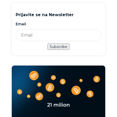
Prijavite se na Newsletter
Email
Subscribe