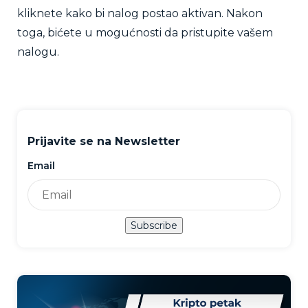
kliknete kako bi nalog postao aktivan. Nakon
toga, bićete u mogućnosti da pristupite vašem
nalogu.
Prijavite se na Newsletter
Email
Subscribe