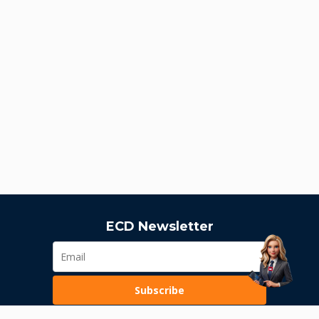
ECD Newsletter
Subscribe