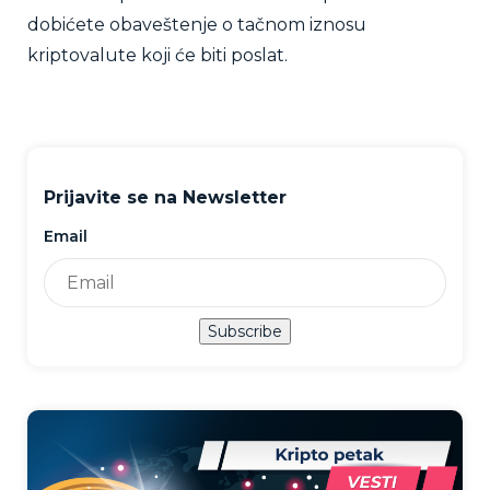
dobićete obaveštenje o tačnom iznosu
kriptovalute koji će biti poslat.
Prijavite se na Newsletter
Email
Subscribe