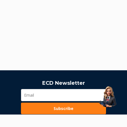
ECD Newsletter
Subscribe
Loading...