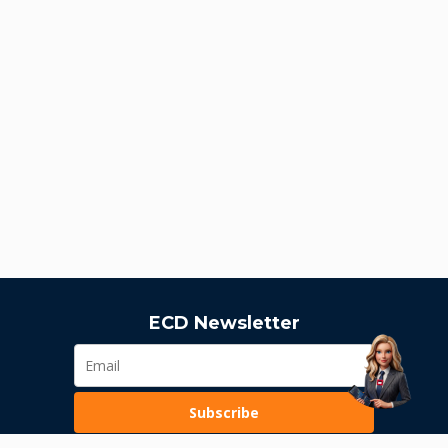
ECD Newsletter
Subscribe