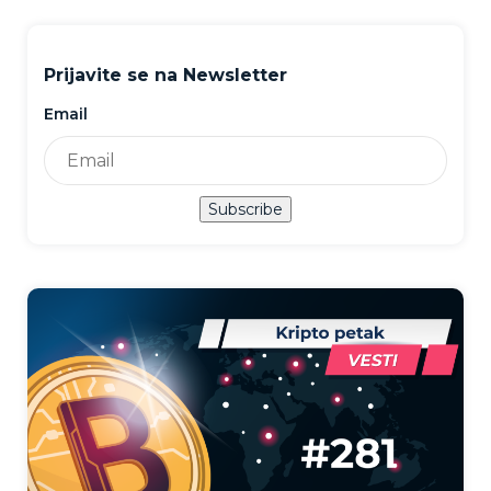
Prijavite se na Newsletter
Email
Subscribe