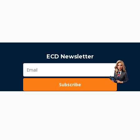
ECD Newsletter
Subscribe
Loading...
Pravila poslovanja