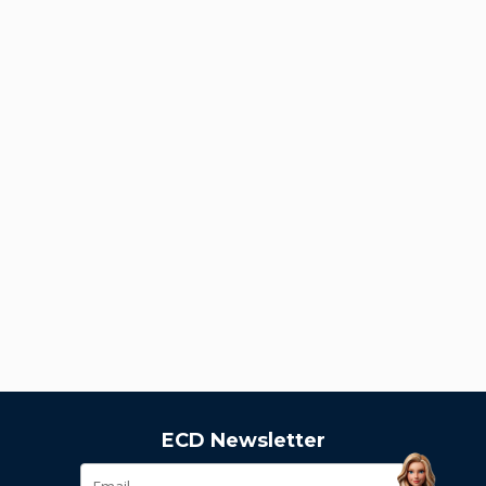
ECD Newsletter