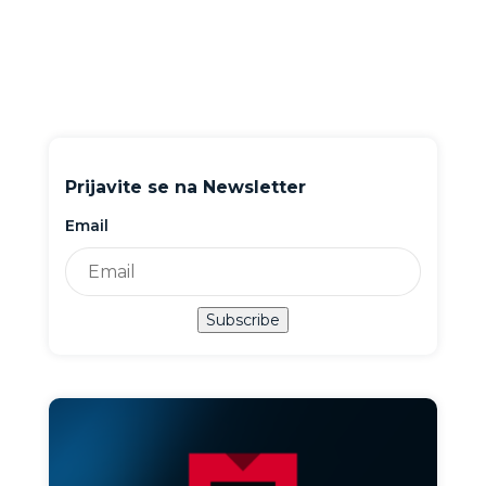
Prijavite se na Newsletter
Email
Subscribe