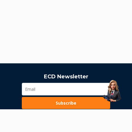
ECD Newsletter
Subscribe
Loading...