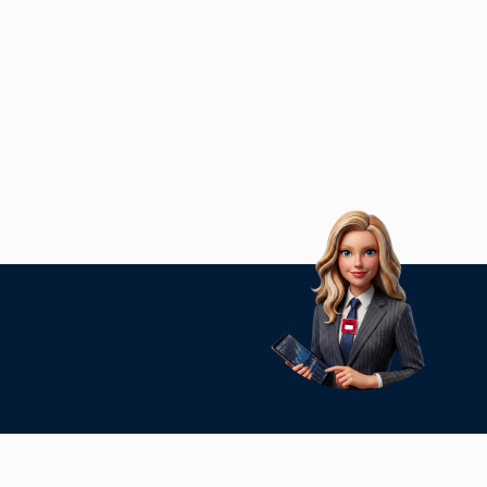
ontakt