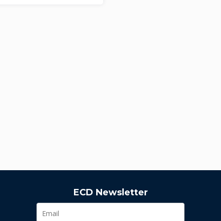
ECD Newsletter