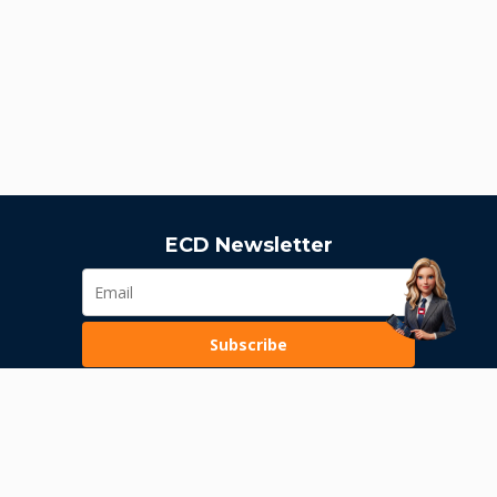
ECD Newsletter
Subscribe
Loading...