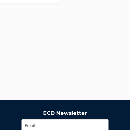
ECD Newsletter