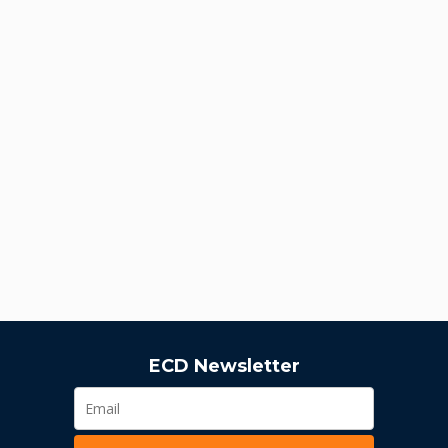
ECD Newsletter