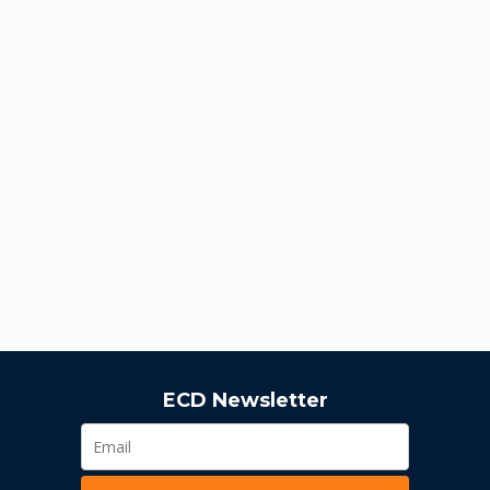
ECD Newsletter