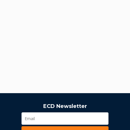
ECD Newsletter