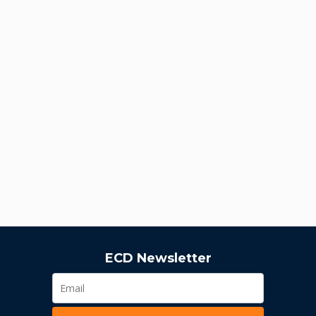
ECD Newsletter