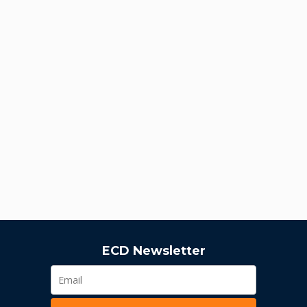
ECD Newsletter