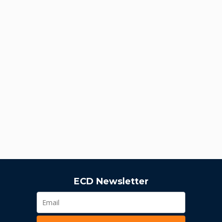
ECD Newsletter