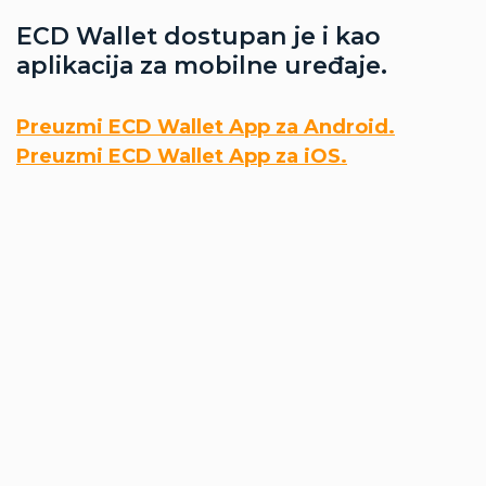
ECD Wallet dostupan je i kao
aplikacija za mobilne uređaje.
Preuzmi ECD Wallet App za Android.
Preuzmi ECD Wallet App za iOS.