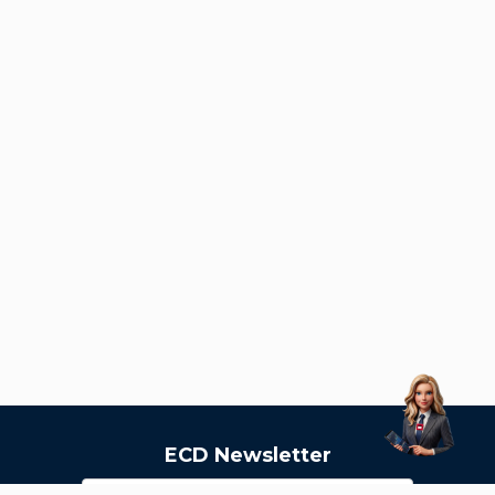
ECD Newsletter