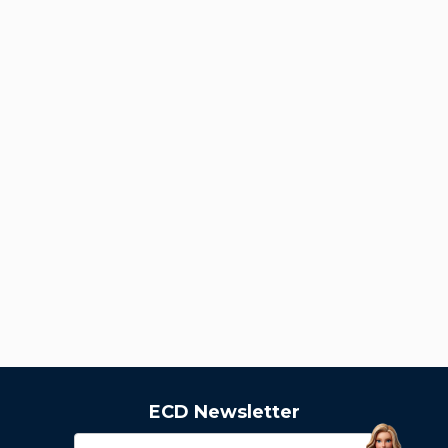
ECD Newsletter