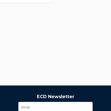
ECD Newsletter