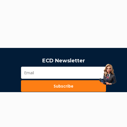
ECD Newsletter
Subscribe
Loading...