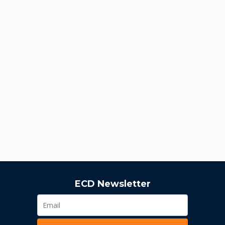
ECD Newsletter