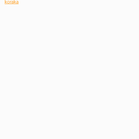
koraka