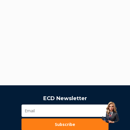
ECD Newsletter
Subscribe