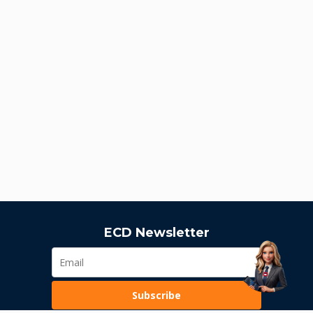
ECD Newsletter
Subscribe