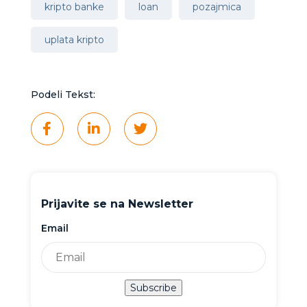
kripto banke
loan
pozajmica
uplata kripto
Podeli Tekst:
Prijavite se na Newsletter
Email
Subscribe