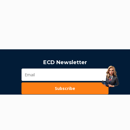
ECD Newsletter
Subscribe
Loading...