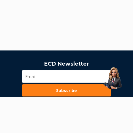
ECD Newsletter
Subscribe
Loading...