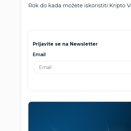
Rok do kada možete iskoristiti Kripto 
Prijavite se na Newsletter
Email