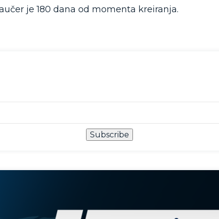
Vaučer je 180 dana od momenta kreiranja.
Subscribe