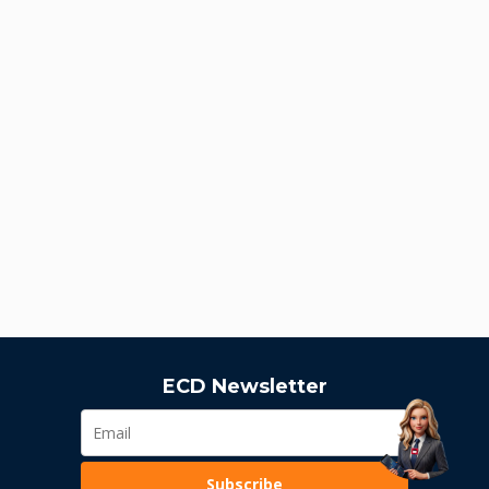
ECD Newsletter
Subscribe