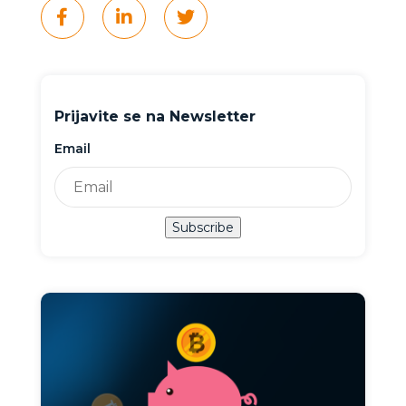
Prijavite se na Newsletter
Email
Subscribe