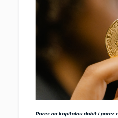
Porez na kapitalnu dobit i porez 