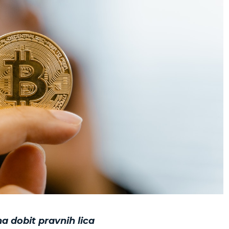
na dobit pravnih lica