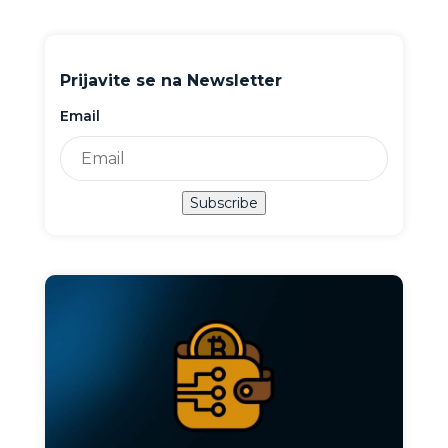
Prijavite se na Newsletter
Email
Subscribe