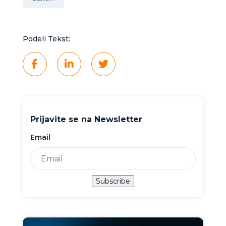
Podeli Tekst:
Prijavite se na Newsletter
Email
Subscribe