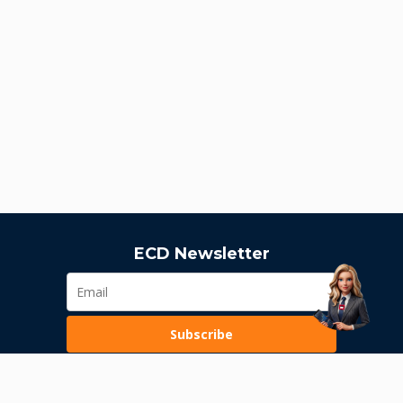
ECD Newsletter
Subscribe
Loading...