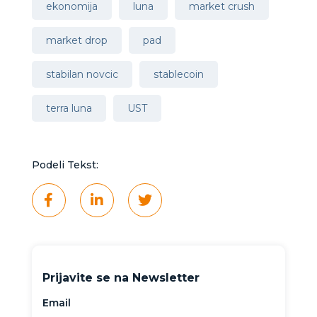
ekonomija
luna
market crush
market drop
pad
stabilan novcic
stablecoin
terra luna
UST
Podeli Tekst:
Prijavite se na Newsletter
Email