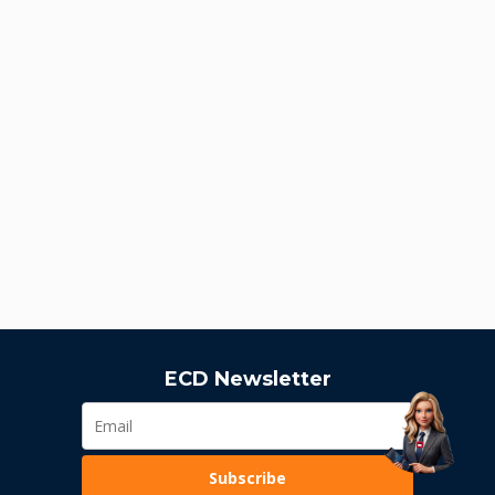
ECD Newsletter
Subscribe